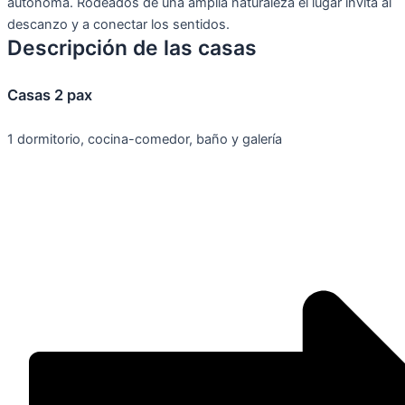
autónoma. Rodeados de una amplia naturaleza el lugar invita al
descanzo y a conectar los sentidos.
Descripción de las casas
Casas 2 pax
1 dormitorio, cocina-comedor, baño y galería