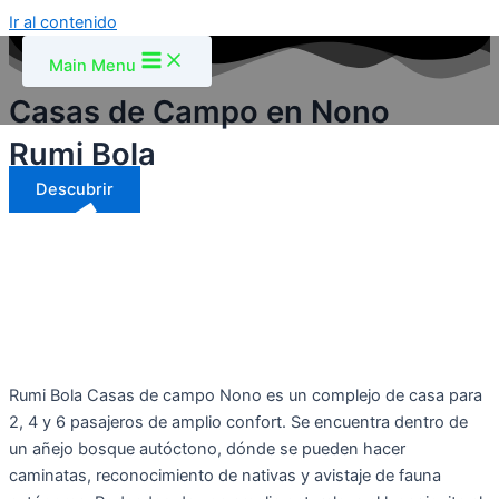
Ir al contenido
Main Menu
Casas de Campo en Nono
Rumi Bola
Descubrir
Rumi Bola Casas de campo Nono es un complejo de casa para
2, 4 y 6 pasajeros de amplio confort. Se encuentra dentro de
un añejo bosque autóctono, dónde se pueden hacer
caminatas, reconocimiento de nativas y avistaje de fauna