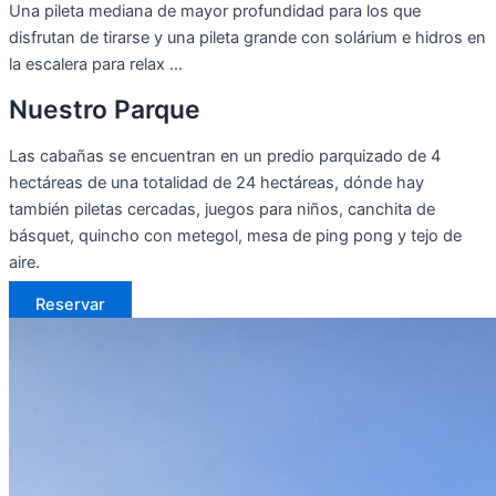
Una pileta mediana de mayor profundidad para los que
disfrutan de tirarse y una pileta grande con solárium e hidros en
la escalera para relax …
Nuestro Parque
Las cabañas se encuentran en un predio parquizado de 4
hectáreas de una totalidad de 24 hectáreas, dónde hay
también piletas cercadas, juegos para niños, canchita de
básquet, quincho con metegol, mesa de ping pong y tejo de
aire.
Reservar