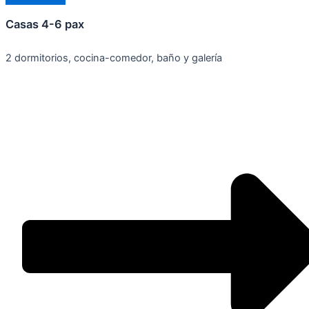
Casas 4-6 pax
2 dormitorios, cocina-comedor, baño y galería