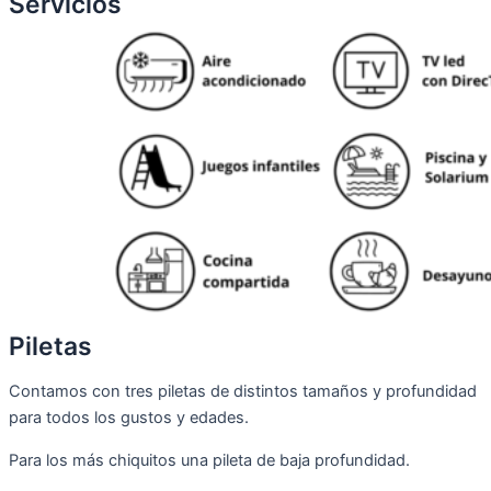
Servicios
Piletas
Contamos con tres piletas de distintos tamaños y profundidad
para todos los gustos y edades.
Para los más chiquitos una pileta de baja profundidad.