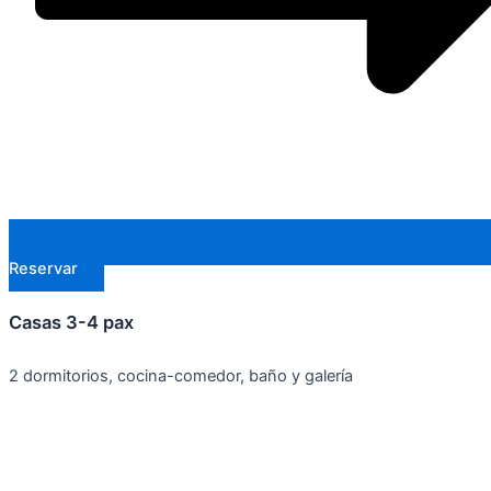
Reservar
Casas 3-4 pax
2 dormitorios, cocina-comedor, baño y galería