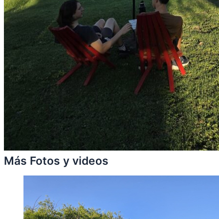
Más Fotos y videos