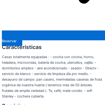
Reservar
Características
Casas totalmente equipadas : - cocina con cocina, horno,
heladera, microondas, batería de cocina, utensilios, vajilla. -
dormitorios amplios - aire acondicionado - asador - Directv -
servicio de blanco - servicio de limpieza día por medio. -
desayuno de campo: pan casero, mermeladas caseras de fruta
orgánica de nuestra huerta ( tenemos más de 50 árboles
frutales de amplia variedad ). Te, café, mate cocido. - wifi
Stanley - cochera cubierta